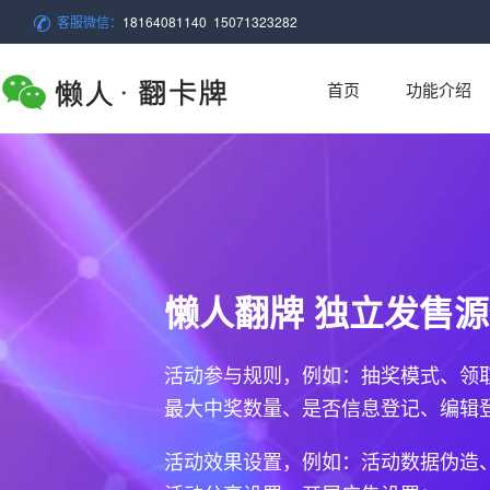
客服微信：
18164081140 15071323282
首页
功能介绍
懒人翻牌 独立发售
活动参与规则，例如：抽奖模式、领
最大中奖数量、是否信息登记、编辑
活动效果设置，例如：活动数据伪造